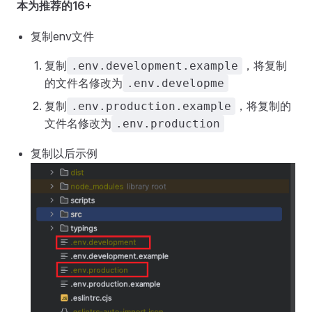
本为推荐的16+
复制env文件
复制
，将复制
.env.development.example
的文件名修改为
.env.developme
复制
，将复制的
.env.production.example
文件名修改为
.env.production
复制以后示例