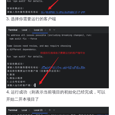
3. 选择你需要运行的客户端
4. 运行成功（则表示当前项目的初始化已经完成，可以
开始二开本项目了