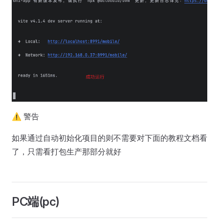
⚠️ 警告
如果通过自动初始化项目的则不需要对下面的教程文档看
了，只需看打包生产那部分就好
PC端(pc)