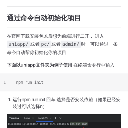
通过命令自动初始化项目
在官网下载安装包以后想为前端进行二开， 进入
或者
或者
时，可以通过一条
uniapp/
pc/
admin/
命令自动帮你初始化你的项目
下面以uniapp文件夹为例子使用
在终端命令行中输入
1
npm run init
运行npm run init 回车 选择是否安装依赖（如果已经安
装过可以选择n）