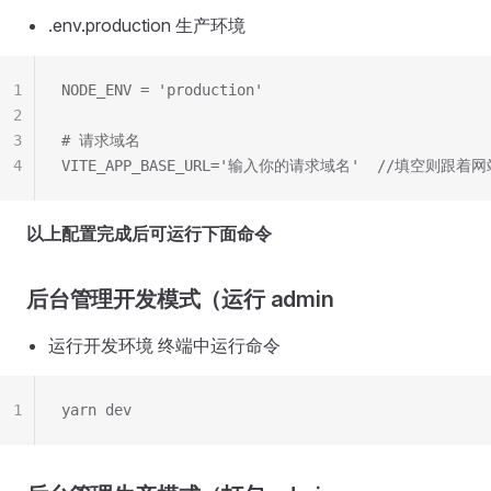
.env.production 生产环境
1
NODE_ENV = 'production'
2
3
# 请求域名
4
VITE_APP_BASE_URL='输入你的请求域名'  //填空则跟
以上配置完成后可运行下面命令
后台管理开发模式（运行 admin
运行开发环境 终端中运行命令
1
yarn dev