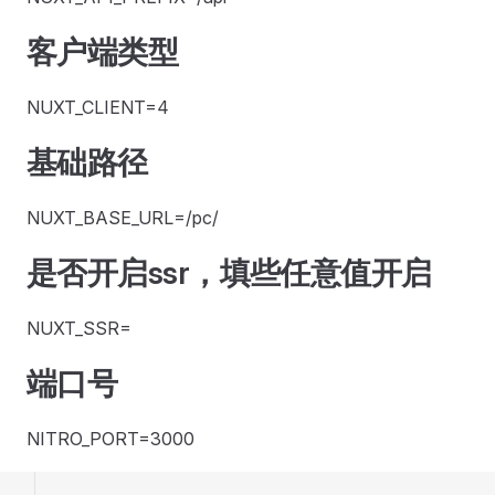
客户端类型
NUXT_CLIENT=4
基础路径
NUXT_BASE_URL=/pc/
是否开启ssr，填些任意值开启
NUXT_SSR=
端口号
NITRO_PORT=3000