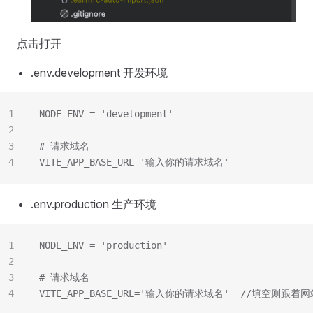
点击打开
.env.development 开发环境
1
NODE_ENV = 'development'
2
3
# 请求域名
4
VITE_APP_BASE_URL='输入你的请求域名'
.env.production 生产环境
1
NODE_ENV = 'production'
2
3
# 请求域名
4
VITE_APP_BASE_URL='输入你的请求域名'  //填空则跟