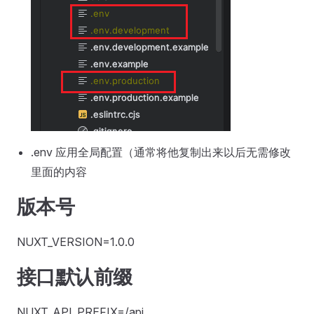
.env 应用全局配置（通常将他复制出来以后无需修改
里面的内容
版本号
NUXT_VERSION=1.0.0
接口默认前缀
NUXT_API_PREFIX=/api