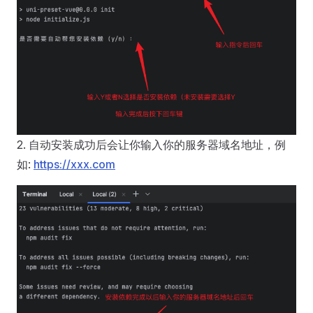
2. 自动安装成功后会让你输入你的服务器域名地址，例
如:
https://xxx.com