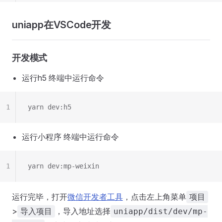
uniapp在VSCode开发
开发模式
运行h5 终端中运行命令
1
yarn dev:h5
运行小程序 终端中运行命令
1
yarn dev:mp-weixin
运行完毕，打开
微信开发者工具
，点击左上角菜单
项目
>
，导入地址选择
导入项目
uniapp/dist/dev/mp-