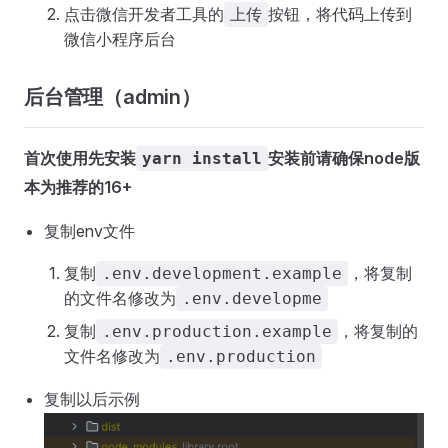
点击微信开发者工具的
按钮，将代码上传到
上传
微信小程序后台
后台管理（admin）
首次使用先安装
安装前请确保node版
yarn install
本为推荐的16+
复制env文件
复制
，将复制
.env.development.example
的文件名修改为
.env.developme
复制
，将复制的
.env.production.example
文件名修改为
.env.production
复制以后示例