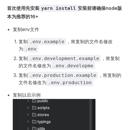
首次使用先安装
安装前请确保node版
yarn install
本为推荐的16+
复制env文件
复制
，将复制的文件名修改
.env.example
为
.env
复制
，将复制
.env.development.example
的文件名修改为
.env.developme
复制
，将复制的
.env.production.example
文件名修改为
.env.production
复制以后示例