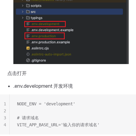
点击打开
.env.development 开发环境
1
NODE_ENV = 'development'
2
3
# 请求域名
4
VITE_APP_BASE_URL='输入你的请求域名'