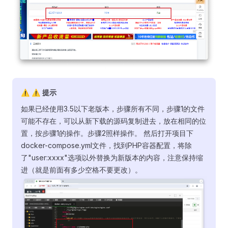
⚠ ⚠️ 提示
如果已经使用3.5以下老版本，步骤所有不同，步骤1的文件
可能不存在，可以从新下载的源码复制进去，放在相同的位
置，按步骤1的操作。步骤2照样操作。 然后打开项目下
docker-compose.yml文件，找到PHP容器配置，将除
了"user:xxxx"选项以外替换为新版本的内容，注意保持缩
进（就是前面有多少空格不要更改）。