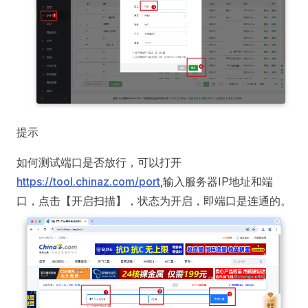
提示
如何测试端口是否放行，可以打开
https://tool.chinaz.com/port
,输入服务器IP地址和端
口，点击【开启扫描】，状态为开启，即端口是连通的。