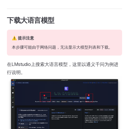
下载大语言模型
⚠ 提示注意
本步骤可能由于网络问题，无法显示大模型列表和下载。
在LMstudio上搜索大语言模型，这里以通义千问为例进
行说明。