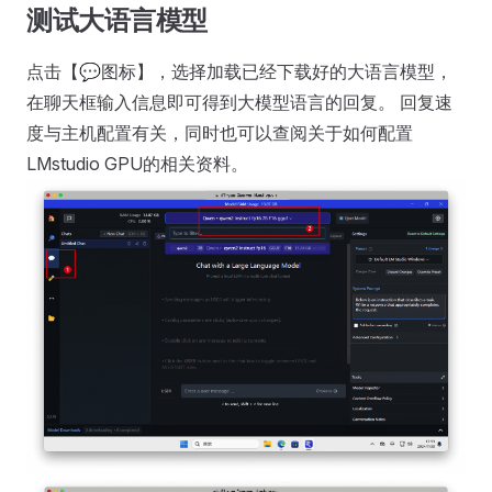
测试大语言模型
点击【💬图标】，选择加载已经下载好的大语言模型，
在聊天框输入信息即可得到大模型语言的回复。 回复速
度与主机配置有关，同时也可以查阅关于如何配置
LMstudio GPU的相关资料。