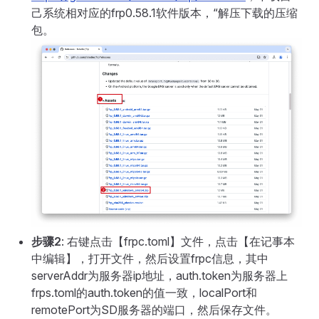
己系统相对应的frp0.58.1软件版本，“解压下载的压缩
包。
步骤2
: 右键点击【frpc.toml】文件，点击【在记事本
中编辑】，打开文件，然后设置frpc信息，其中
serverAddr为服务器ip地址，auth.token为服务器上
frps.toml的auth.token的值一致，localPort和
remotePort为SD服务器的端口，然后保存文件。