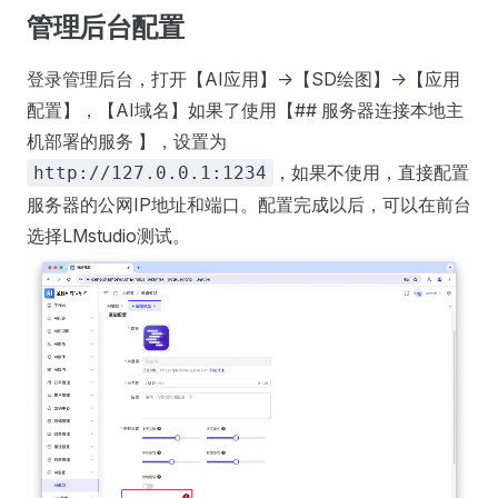
管理后台配置
登录管理后台，打开【AI应用】->【SD绘图】->【应用
配置】，【AI域名】如果了使用【## 服务器连接本地主
机部署的服务 】，设置为
，如果不使用，直接配置
http://127.0.0.1:1234
服务器的公网IP地址和端口。配置完成以后，可以在前台
选择LMstudio测试。