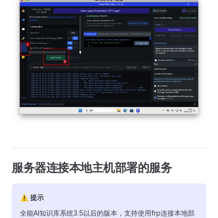
服务器连接本地主机部署的服务
⚠ 提示
全能AI知识库系统3.5以后的版本，支持使用frp连接本地部