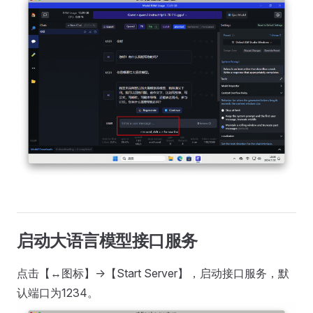
启动大语言模型接口服务
点击【↔︎图标】->【Start Server】，启动接口服务，默
认端口为1234。