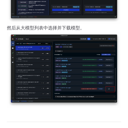
然后从大模型列表中选择并下载模型。