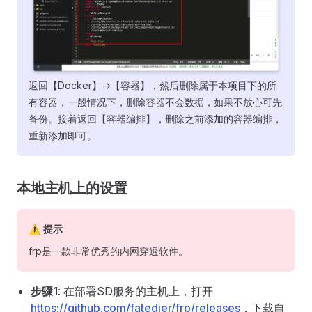
返回【Docker】->【容器】，然后删除属于本项目下的所
有容器，一般情况下，删除容器不会数据，如果不放心可先
备份。接着返回【容器编排】，删除之前添加的容器编排，
重新添加即可。
本地主机上的设置
⚠ 提示
frp是一款非常优秀的内网穿透软件。
步骤1
: 在部署SD服务的主机上，打开
https://github.com/fatedier/frp/releases
，下载自