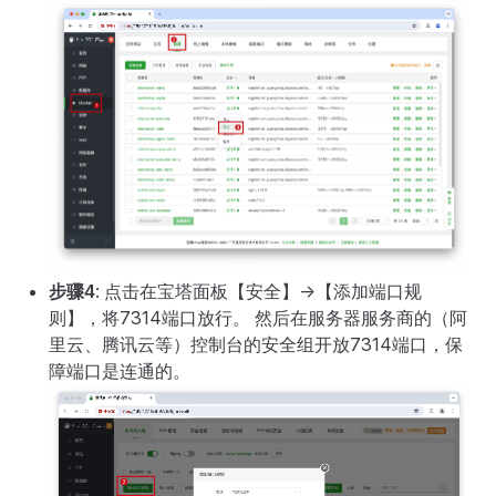
步骤4
: 点击在宝塔面板【安全】->【添加端口规
则】，将7314端口放行。 然后在服务器服务商的（阿
里云、腾讯云等）控制台的安全组开放7314端口，保
障端口是连通的。