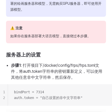
署的绘画服务器和模型，无需购买GPU服务器，即可使用开
源模型。
⚠ 注意
如果你在服务器部署大语言模型，直接绕过本步骤。
服务器上的设置
步骤1
: 打开项目下/docker/config/frps/frps.toml文
件，将auth.token字符串的密钥重新定义，可以使用
其他任意非中文字符串，然后保存。
1
bindPort = 7314
2
auth.token = "自己设置的非中文字符串"