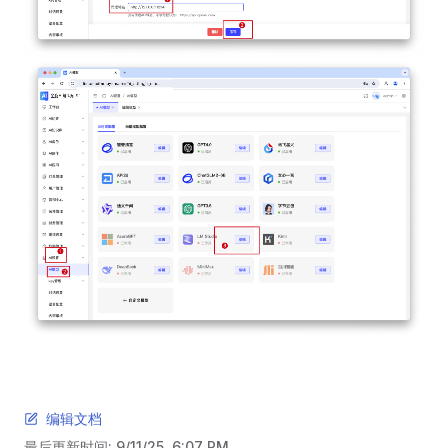
编辑文档
最后更新时间:
9/11/25, 6:07 PM