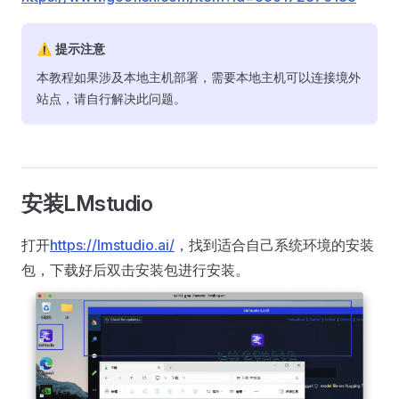
⚠ 提示注意
本教程如果涉及本地主机部署，需要本地主机可以连接境外
站点，请自行解决此问题。
安装LMstudio
打开
https://lmstudio.ai/
，找到适合自己系统环境的安装
包，下载好后双击安装包进行安装。