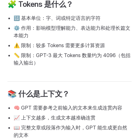
🧩 Tokens 是什么？
🔢 基本单位：字、词或特定语言的字符
⚙️ 作用：影响模型理解能力、表达能力和处理长篇文
本能力
⚠️ 限制：较多 Tokens 需要更多计算资源
📏 限制：GPT-3 最大 Tokens 数量约为 4096（包括
输入输出）
📚 什么是上下文？
🧠 GPT 需要参考之前输入的文本来生成连贯内容
📈 上下文越多，生成文本越准确连贯
📖 完整文章或段落作为输入时，GPT 能生成更自然
的文本