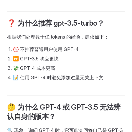
❓ 为什么推荐 gpt-3.5-turbo？
根据我们处理数十亿 tokens 的经验，建议如下：
🚫 不推荐普通用户使用 GPT-4
⏩ GPT-3.5 响应更快
💸 GPT-4 成本更高
📝 使用 GPT-4 时避免添加过量无关上下文
🤔 为什么 GPT-4 或 GPT-3.5 无法辨
认自身的版本？
🔍 现象：询问 GPT-4 时，它可能会回答自己是 GPT-3