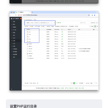
设置PHP运行目录