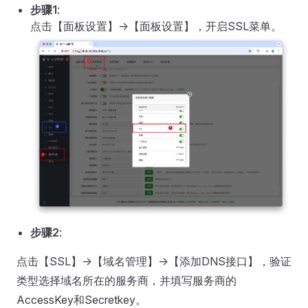
步骤1
:
点击【面板设置】->【面板设置】，开启SSL菜单。
步骤2
:
点击【SSL】->【域名管理】->【添加DNS接口】，验证
类型选择域名所在的服务商，并填写服务商的
AccessKey和Secretkey。