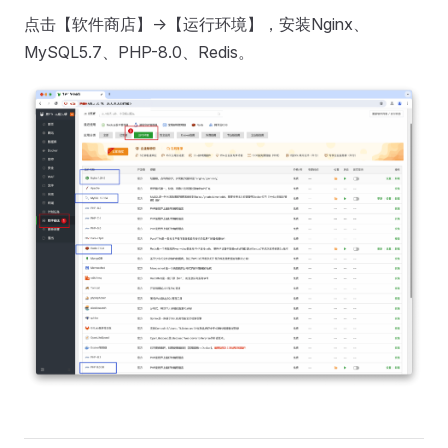
点击【软件商店】->【运行环境】，安装Nginx、
MySQL5.7、PHP-8.0、Redis。