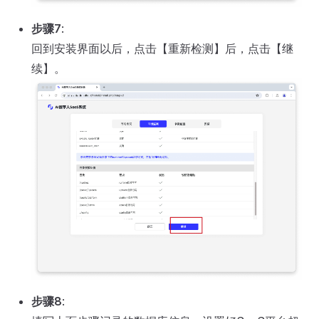
步骤7
:
回到安装界面以后，点击【重新检测】后，点击【继
续】。
步骤8
: