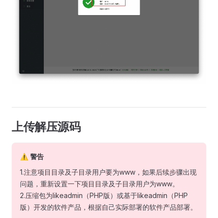
上传解压源码
⚠️ 警告
1.注意项目目录及子目录用户要为www，如果后续步骤出现
问题，重新设置一下项目目录及子目录用户为www。
2.压缩包为likeadmin（PHP版）或基于likeadmin（PHP
版）开发的软件产品，根据自己实际部署的软件产品部署。