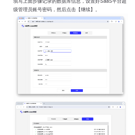
填写上面步骤记录的数据库信息，设置好SaaS平台超
级管理员账号密码，然后点击【继续】。