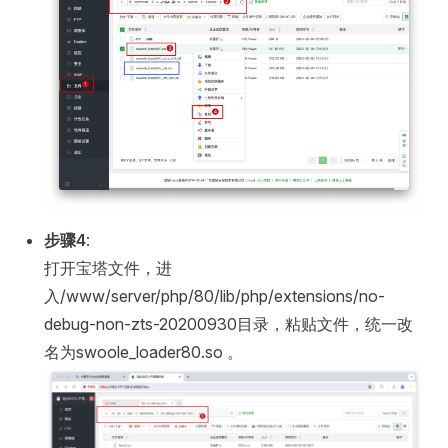
步骤4
:
打开宝塔文件，进
入/www/server/php/80/lib/php/extensions/no-
debug-non-zts-20200930目录，粘贴文件，统一改
名为swoole_loader80.so 。