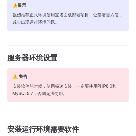
⚠️提示
强烈推荐正式环境使用宝塔面板部署项目，让部署更方便，
减少出现运行环境问题。
服务器环境设置
⚠️ 警告
安装软件的时候，使用极速安装，一定要使用PHP8.0和
MySQL5.7，否则无法使用。
安装运行环境需要软件