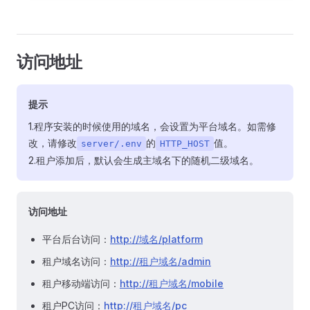
访问地址
提示
1.程序安装的时候使用的域名，会设置为平台域名。如需修
改，请修改
的
值。
server/.env
HTTP_HOST
2.租户添加后，默认会生成主域名下的随机二级域名。
访问地址​
平台后台访问：
http://域名/platform
租户域名访问：
http://租户域名/admin
租户移动端访问：
http://租户域名/mobile
租户PC访问：
http://租户域名/pc