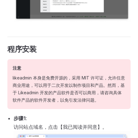
程序安装
注意
likeadmin 本身是免费开源的，采用 MIT 许可证，允许任意
商业用途，可以用于二次开发以制作项目和产品。然而，基
于 Likeadmin 开发的产品软件是否可以商用，请咨询具体
软件产品的软件开发者，以免引发法律问题。
步骤1
:
访问站点域名，点击【我已阅读并同意】。