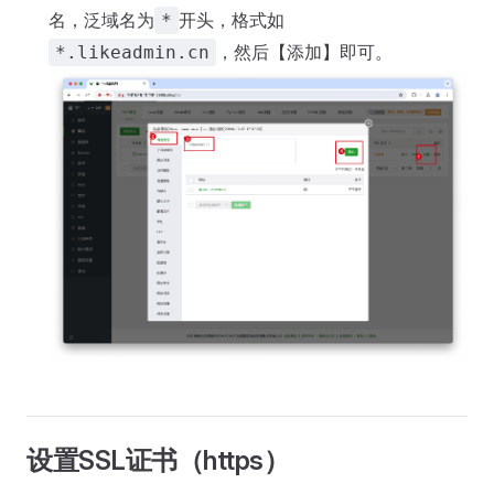
名，泛域名为
开头，格式如
*
，然后【添加】即可。
*.likeadmin.cn
设置SSL证书（https）