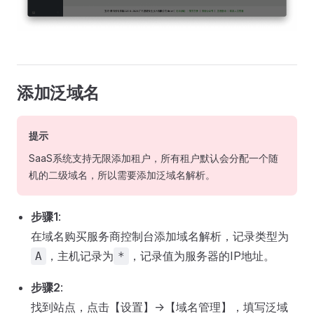
添加泛域名
提示
SaaS系统支持无限添加租户，所有租户默认会分配一个随
机的二级域名，所以需要添加泛域名解析。
步骤1
:
在域名购买服务商控制台添加域名解析，记录类型为
，主机记录为
，记录值为服务器的IP地址。
A
*
步骤2
:
找到站点，点击【设置】->【域名管理】，填写泛域