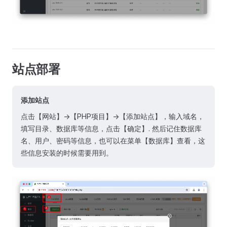
站点部署
添加站点
点击【网站】->【PHP项目】->【添加站点】，输入域名，
填写目录、数据库等信息，点击【确定】. 然后记住数据库
名、用户、密码等信息，也可以在菜单【数据库】查看，这
些信息安装的时候需要用到。