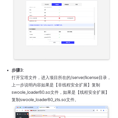
步骤3
:
打开宝塔文件，进入项目所在的/server/license目录，
上一步说明内容如果是【非线程安全扩展】复制
swoole_loader80.so文件，如果是【线程安全扩展】
复制swoole_loader80_zts.so文件。