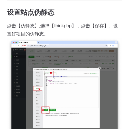
设置站点伪静态
点击【伪静态】,选择【thinkphp】，点击【保存】。设
置好项目的伪静态。