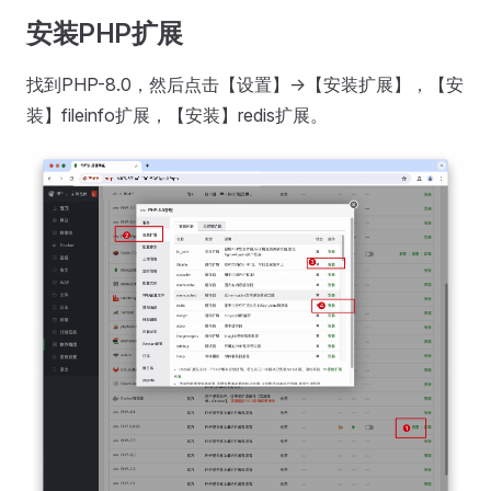
安装PHP扩展
找到PHP-8.0，然后点击【设置】->【安装扩展】，【安
装】fileinfo扩展，【安装】redis扩展。