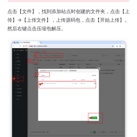
点击【文件】，找到添加站点时创建的文件夹，点击【上
传】->【上传文件】，上传源码包，点击【开始上传】。
然后右键点击压缩包解压。