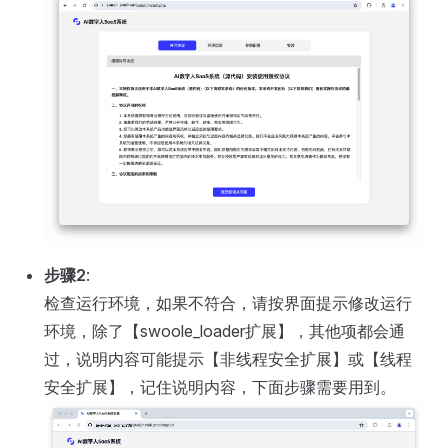
步骤2
:
检查运行环境，如果不符合，请按界面提示修改运行
环境，除了【swoole_loader扩展】，其他项都会通
过，说明内容可能提示【非线程安全扩展】或【线程
安全扩展】，记住说明内容，下面步骤需要用到。