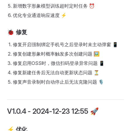
新增数字形象模型训练超时定时任务 ⏰
优化专业通道响应速度 ⚡
🐞
修复
修复开启强制绑定手机号之后登录时未主动弹窗 📱
修复创建形象时概率触发多次创建问题 🖼️
修复启用OSS时，微信扫码登录异常问题 📱
修复新建任务后无法自动更新状态问题 ⏳
修复声音录制时自动停止后无法克隆问题 🎙️
V1.0.4
- 2024-12-23 12:55 🚀
⚡
优化