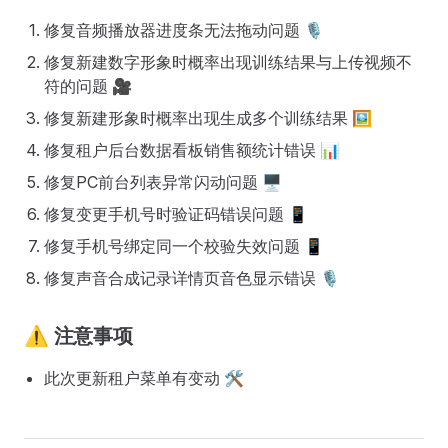
修复音频播放器进度条无法拖动问题 🎙️
修复新建数字形象时概率出现训练结果与上传视频不
符的问题 🎥
修复新建形象时概率出现生成多个训练结果 🖼️
修复租户后台数据看板销售额统计错误 📊
修复PC前台列表异常闪动问题 🖥️
修复变更手机号时验证码错误问题 📱
修复手机号绑定同一个校验失效问题 📱
修复声音合成记录详情页音色显示错误 🎙️
⚠️
注意事项
此次更新租户菜单有变动 🛠️