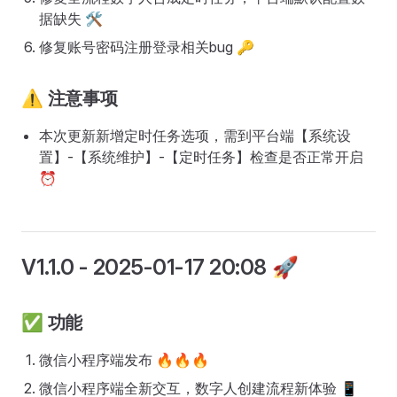
据缺失 🛠️
修复账号密码注册登录相关bug 🔑
⚠️
注意事项
本次更新新增定时任务选项，需到平台端【系统设
置】-【系统维护】-【定时任务】检查是否正常开启
⏰
V1.1.0
- 2025-01-17 20:08 🚀
✅
功能
微信小程序端发布 🔥🔥🔥
微信小程序端全新交互，数字人创建流程新体验 📱