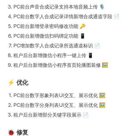
PC前台声音合成记录支持本地音频上传 🎙️
PC前台数字人合成记录详情新增合成通道字段 📄
PC前台新增登录密码修改功能 🔑
PC前台新增微信扫码绑定功能 📱
PC增加数字人合成记录所选通道标识 📄
租户后台新增微信小程序一键上传 📱
租户后台新增微信小程序首页轮播图装修 🖼️
⚡
优化
PC前台数字形象列表UI交互、展示优化 🖼️
PC前台数字分身列表UI交互、展示优化 🖼️
租户后台新增部分关键字段展示 📄
🐞
修复