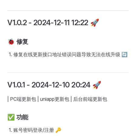
V1.0.2
- 2024-12-11 12:22 🚀
🐞
修复
修复在线更新接口地址错误问题导致无法在线升级 🔄
V1.0.1
- 2024-12-10 20:24 🚀
| PC端更新包 | uniapp更新包 | 后台前端更新包
✅
功能
账号密码登录/注册 🔑