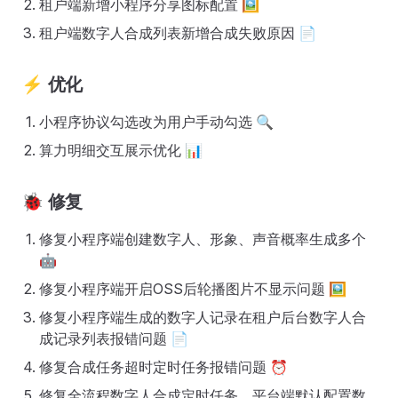
租户端新增小程序分享图标配置 🖼️
租户端数字人合成列表新增合成失败原因 📄
⚡
优化
小程序协议勾选改为用户手动勾选 🔍
算力明细交互展示优化 📊
🐞
修复
修复小程序端创建数字人、形象、声音概率生成多个
🤖
修复小程序端开启OSS后轮播图片不显示问题 🖼️
修复小程序端生成的数字人记录在租户后台数字人合
成记录列表报错问题 📄
修复合成任务超时定时任务报错问题 ⏰
修复全流程数字人合成定时任务，平台端默认配置数