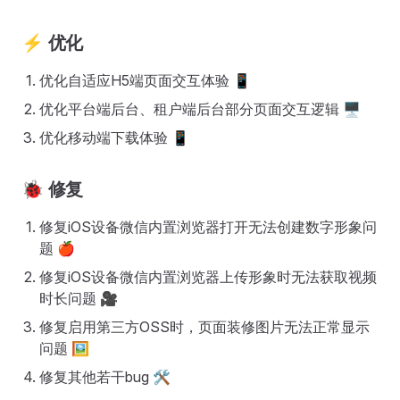
⚡
优化
优化自适应H5端页面交互体验 📱
优化平台端后台、租户端后台部分页面交互逻辑 🖥️
优化移动端下载体验 📱
🐞
修复
修复iOS设备微信内置浏览器打开无法创建数字形象问
题 🍎
修复iOS设备微信内置浏览器上传形象时无法获取视频
时长问题 🎥
修复启用第三方OSS时，页面装修图片无法正常显示
问题 🖼️
修复其他若干bug 🛠️