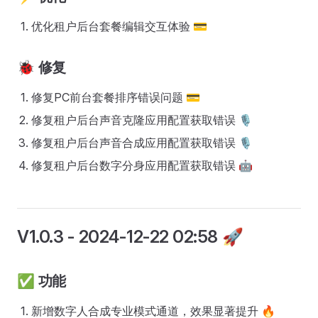
优化租户后台套餐编辑交互体验 💳
🐞
修复
修复PC前台套餐排序错误问题 💳
修复租户后台声音克隆应用配置获取错误 🎙️
修复租户后台声音合成应用配置获取错误 🎙️
修复租户后台数字分身应用配置获取错误 🤖
V1.0.3
- 2024-12-22 02:58 🚀
✅
功能
新增数字人合成专业模式通道，效果显著提升 🔥