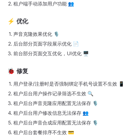
租户端手动添加用户功能 👥
⚡
优化
声音克隆效果优化 🎙️
后台部分页面字段展示优化 📄
前台部分页面交互优化，UI优化 🖥️
🐞
修复
用户登录/注册时是否强制绑定手机号设置不生效 📱
租户后台用户操作记录筛选不生效 🔍
租户后台声音克隆应用配置无法保存 🎙️
租户后台用户修改信息无法保存 👥
租户后台声音合成应用配置无法保存 🎙️
租户后台套餐排序不生效 💳