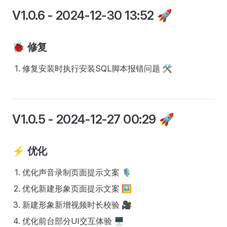
V1.0.6
- 2024-12-30 13:52 🚀
🐞
修复
修复安装时执行安装SQL脚本报错问题 🛠️
V1.0.5
- 2024-12-27 00:29 🚀
⚡
优化
优化声音录制页面提示文案 🎙️
优化新建形象页面提示文案 🖼️
新建形象新增视频时长校验 🎥
优化前台部分UI交互体验 🖥️