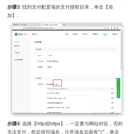
步骤3
: 找到支付配置项的支付授权目录，单击【添
加】。
步骤4
: 选择【http或https】，一定要与网站对应，否则
无法支付，然后填写域名，注意域名后面有"/"，单击