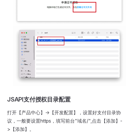
JSAPI支付授权目录配置
打开【产品中心】->【开发配置】，设置好支付目录协
议，一般要设置https，填写前台"域名/",点击【添加】-
>【添加】。