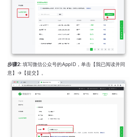
步骤2
: 填写微信公众号的AppID，单击【我已阅读并同
意】->【提交】。