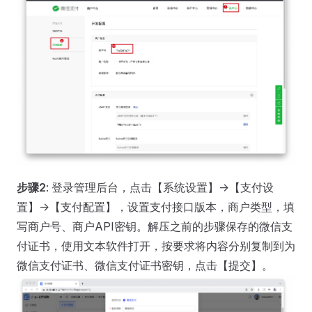
步骤2
: 登录管理后台，点击【系统设置】->【支付设
置】->【支付配置】，设置支付接口版本，商户类型，填
写商户号、商户API密钥。解压之前的步骤保存的微信支
付证书，使用文本软件打开，按要求将内容分别复制到为
微信支付证书、微信支付证书密钥，点击【提交】。