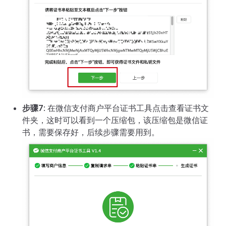
步骤7
: 在微信支付商户平台证书工具点击查看证书文
件夹，这时可以看到一个压缩包，该压缩包是微信证
书，需要保存好，后续步骤需要用到。