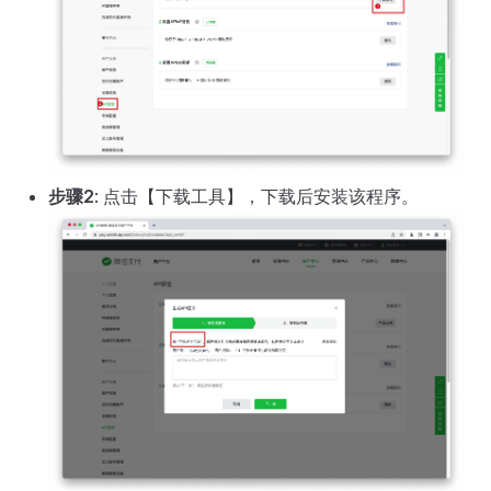
步骤2
: 点击【下载工具】，下载后安装该程序。