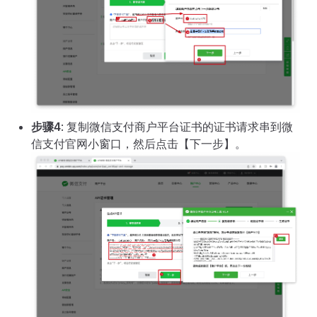
步骤4
: 复制微信支付商户平台证书的证书请求串到微
信支付官网小窗口，然后点击【下一步】。