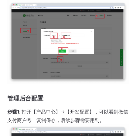
管理后台配置
步骤1
: 打开【产品中心】->【开发配置】，可以看到微信
支付商户号，复制保存，后续步骤需要用到。