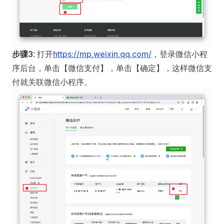
步骤3
: 打开
https://mp.weixin.qq.com/
，登录微信小程
序后台，单击【微信支付】，单击【确定】，这样微信支
付就关联微信小程序。