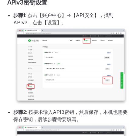
APIv3密钥设置
步骤1
: 点击【账户中心】->【API安全】，找到
APIv3，点击【设置】。
步骤2
: 按要求输入API3密钥，然后保存，本机也需要
保存密钥，后续步骤需要填写。