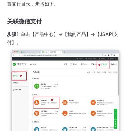
置支付目录，步骤如下。
关联微信支付
步骤1
: 单击【产品中心】->【我的产品】->【JSAPI支
付】。