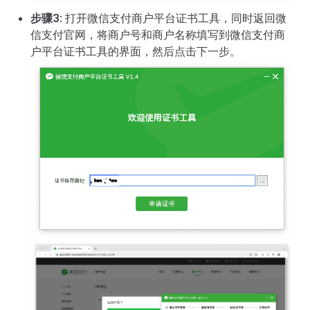
步骤3
: 打开微信支付商户平台证书工具，同时返回微
信支付官网，将商户号和商户名称填写到微信支付商
户平台证书工具的界面，然后点击下一步。