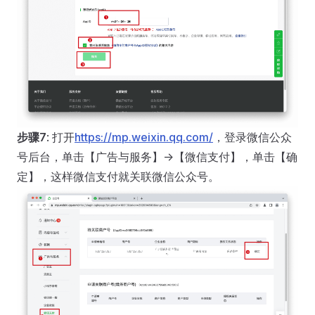
步骤7
: 打开
https://mp.weixin.qq.com/
，登录微信公众
号后台，单击【广告与服务】->【微信支付】，单击【确
定】，这样微信支付就关联微信公众号。