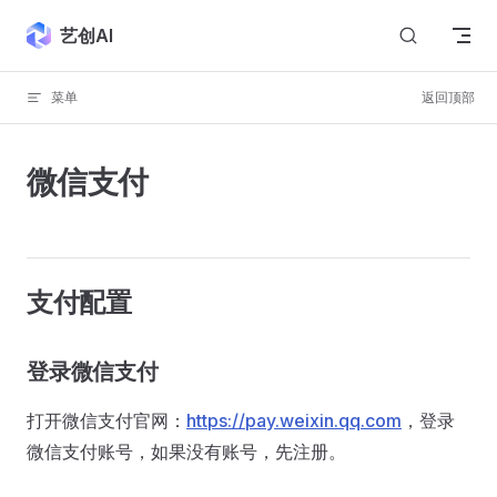
Skip to content
艺创AI
菜单
返回顶部
微信支付
支付配置
登录微信支付
打开微信支付官网：
https://pay.weixin.qq.com
，登录
微信支付账号，如果没有账号，先注册。