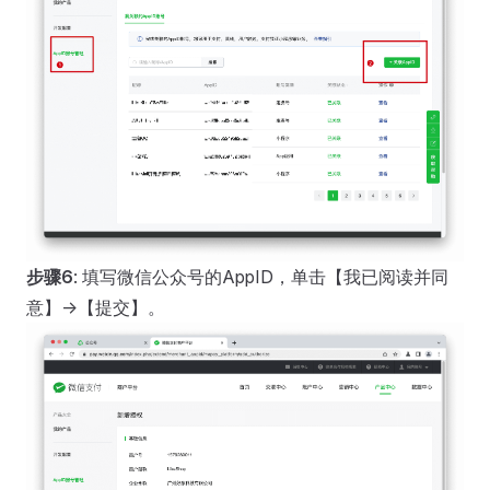
步骤6
: 填写微信公众号的AppID，单击【我已阅读并同
意】->【提交】。