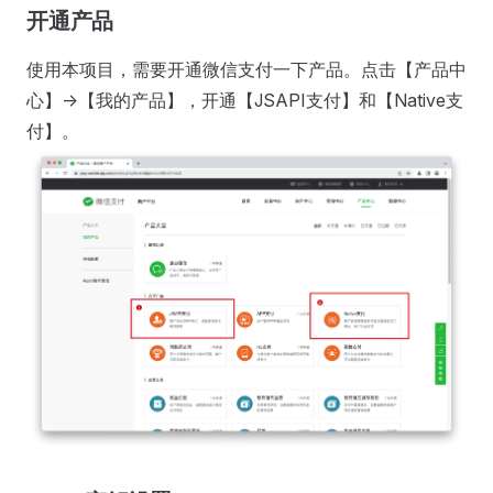
开通产品
使用本项目，需要开通微信支付一下产品。点击【产品中
心】->【我的产品】，开通【JSAPI支付】和【Native支
付】。