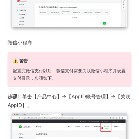
微信小程序
⚠️ 警告
配置完微信支付以后，微信支付需要关联微信小程序并设置
支付目录，步骤如下。
步骤1
: 单击【产品中心】->【AppID账号管理】->【关联
AppID】。