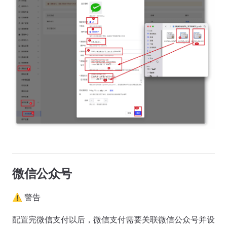
微信公众号
⚠️ 警告
配置完微信支付以后，微信支付需要关联微信公众号并设