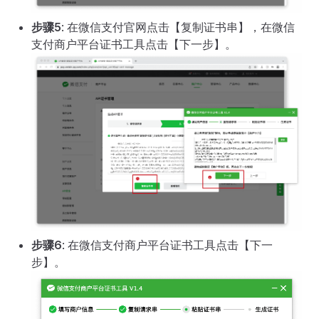
步骤5
: 在微信支付官网点击【复制证书串】，在微信
支付商户平台证书工具点击【下一步】。
步骤6
: 在微信支付商户平台证书工具点击【下一
步】。