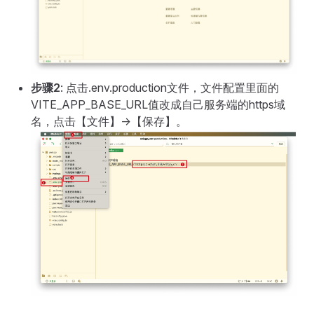
步骤2
: 点击.env.production文件，文件配置里面的
VITE_APP_BASE_URL值改成自己服务端的https域
名，点击【文件】->【保存】。