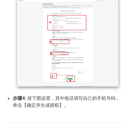
步骤4
: 按下图设置，其中电话填写自己的手机号码，
单击【确定并生成授权】。