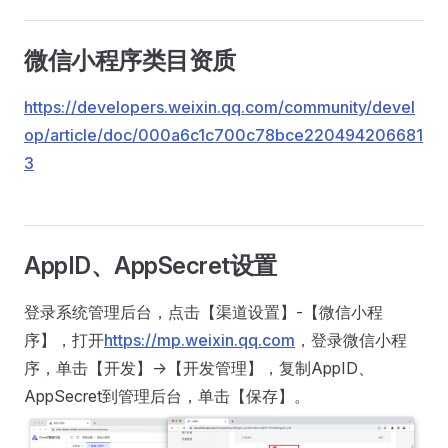
微信小程序类目资质
https://developers.weixin.qq.com/community/devel
op/article/doc/000a6c1c700c78bce220494206681
3
AppID、AppSecret设置
登录系统管理后台，点击【渠道设置】-【微信小程
序】，打开
https://mp.weixin.qq.com
，登录微信小程
序，单击【开发】->【开发管理】，复制AppID、
AppSecret到管理后台，单击【保存】。