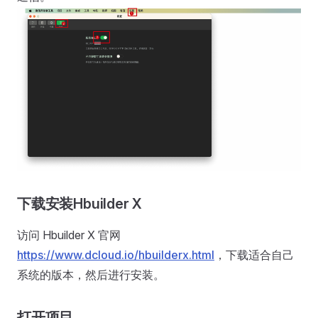
下载安装Hbuilder X
访问 Hbuilder X 官网
https://www.dcloud.io/hbuilderx.html
，下载适合自己
系统的版本，然后进行安装。
打开项目