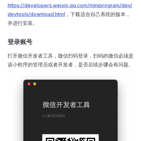
https://developers.weixin.qq.com/miniprogram/dev/
devtools/download.html
，下载适合自己系统的版本，
并进行安装。
登录账号
打开微信开发者工具，微信扫码登录，扫码的微信必须是
该小程序的管理员或者开发者，是否后续步骤会有问题。