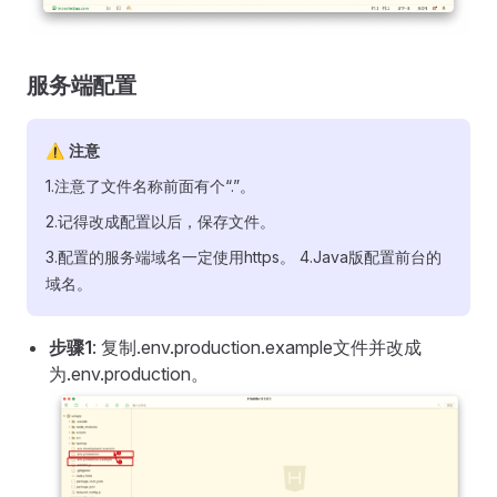
服务端配置
⚠ 注意
1.注意了文件名称前面有个“.”。
2.记得改成配置以后，保存文件。
3.配置的服务端域名一定使用https。 4.Java版配置前台的
域名。
步骤1
: 复制.env.production.example文件并改成
为.env.production。