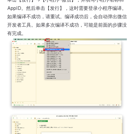
AppID。然后单击【发行】，这时需要登录小程序编译。
如果编译不成功，请重试。编译成功后，会自动弹出微信
开发者工具。如果多次编译不成功，可能是前面的步骤没
有完成。