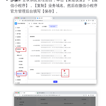
信小程序】，【复制】业务域名。然后在微信小程序
官方管理后台填写【保存】。