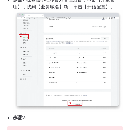
理】，找到【业务域名】项，单击【开始配置】。
步骤2
: