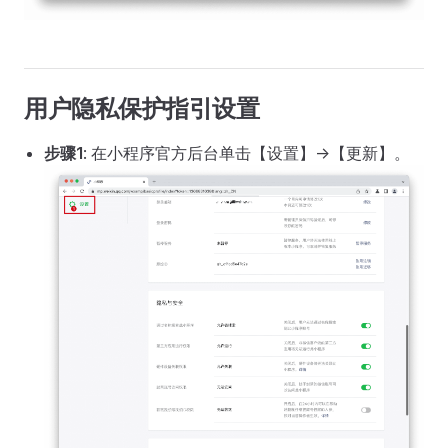
用户隐私保护指引设置
步骤1
: 在小程序官方后台单击【设置】->【更新】。