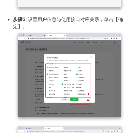
步骤3
: 设置用户信息与使用接口对应关系，单击【确
定】。