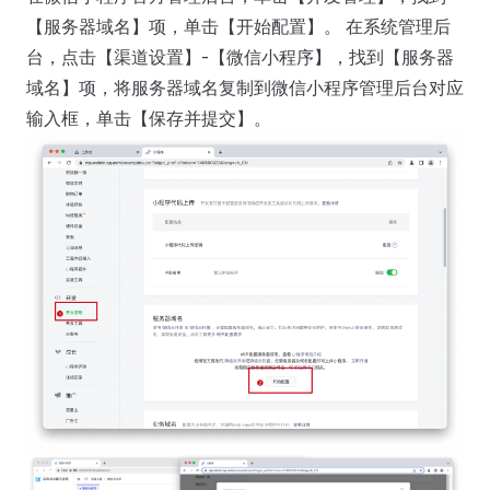
【服务器域名】项，单击【开始配置】。 在系统管理后
台，点击【渠道设置】-【微信小程序】，找到【服务器
域名】项，将服务器域名复制到微信小程序管理后台对应
输入框，单击【保存并提交】。