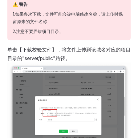
⚠️ 警告
1.如果多次下载，文件可能会被电脑修改名称，请上传时保
留原来的文件名称
2.注意不要弄错项目目录。
单击【下载校验文件】，将文件上传到该域名对应的项目
目录的"server/public"路径。