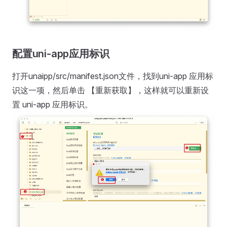
配置uni-app应用标识
打开unaipp/src/manifest.json文件，找到uni-app 应用标
识这一项，然后单击 【重新获取】，这样就可以重新设
置 uni-app 应用标识。