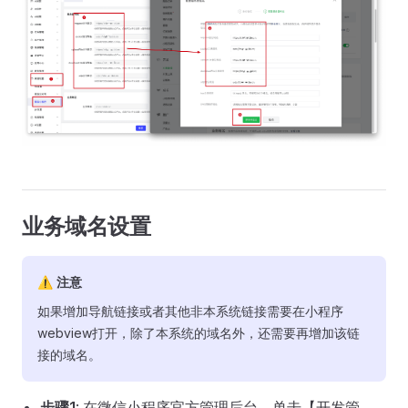
业务域名设置
⚠ 注意
如果增加导航链接或者其他非本系统链接需要在小程序
webview打开，除了本系统的域名外，还需要再增加该链
接的域名。
步骤1
: 在微信小程序官方管理后台，单击【开发管