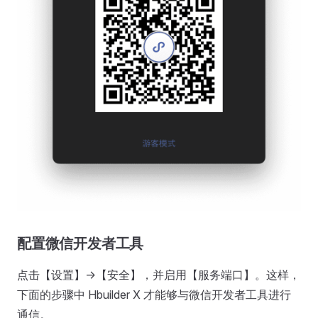
配置微信开发者工具
点击【设置】->【安全】，并启用【服务端口】。这样，
下面的步骤中 Hbuilder X 才能够与微信开发者工具进行
通信。