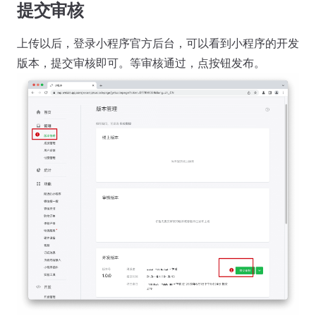
提交审核
上传以后，登录小程序官方后台，可以看到小程序的开发
版本，提交审核即可。等审核通过，点按钮发布。