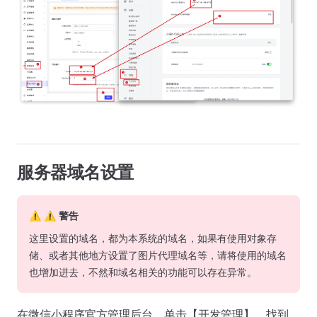
服务器域名设置
⚠ ⚠️ 警告
这里设置的域名，都为本系统的域名，如果有使用对象存
储、或者其他地方设置了图片代理域名等，请将使用的域名
也增加进去，不然和域名相关的功能可以存在异常。
在微信小程序官方管理后台，单击【开发管理】，找到