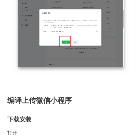
编译上传微信小程序
下载安装
打开