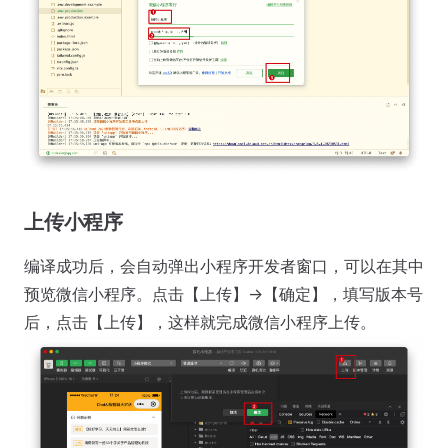
上传小程序
编译成功后，会自动弹出小程序开发者窗口，可以在其中
预览微信小程序。点击【上传】->【确定】，填写版本号
后，点击【上传】，这样就完成微信小程序上传。