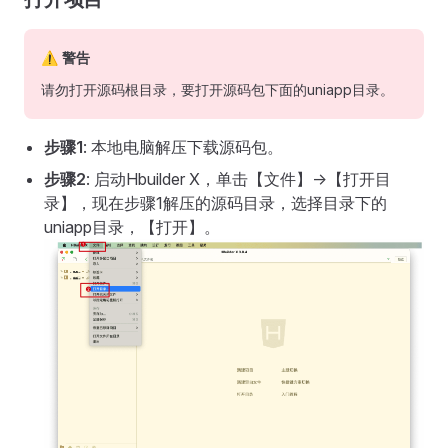
⚠ 警告
请勿打开源码根目录，要打开源码包下面的uniapp目录。
步骤1
: 本地电脑解压下载源码包。
步骤2
: 启动Hbuilder X，单击【文件】->【打开目
录】，现在步骤1解压的源码目录，选择目录下的
uniapp目录，【打开】。