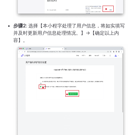
步骤2
: 选择【本小程字处理了用户信息，将如实填写
并及时更新用户信息处理情况。】->【确定以上内
容】。