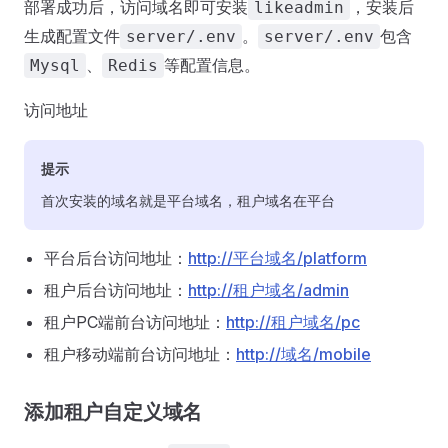
部署成功后，访问域名即可安装
，安装后
likeadmin
生成配置文件
。
包含
server/.env
server/.env
、
等配置信息。
Mysql
Redis
访问地址
提示
首次安装的域名就是平台域名，租户域名在平台
平台后台访问地址：
http://平台域名/platform
租户后台访问地址：
http://租户域名/admin
租户PC端前台访问地址：
http://租户域名/pc
租户移动端前台访问地址：
http://域名/mobile
添加租户自定义域名